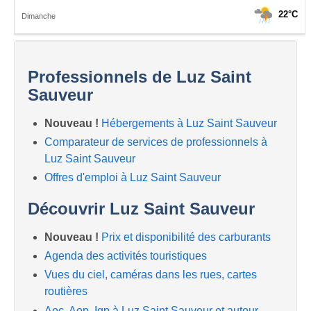
Professionnels de Luz Saint
Sauveur
Nouveau !
Hébergements à Luz Saint Sauveur
Comparateur de services de professionnels à
Luz Saint Sauveur
Offres d'emploi à Luz Saint Sauveur
Découvrir Luz Saint Sauveur
Nouveau !
Prix et disponibilité des carburants
Agenda des activités touristiques
Vues du ciel, caméras dans les rues, cartes
routières
Aoc, Aop, Igp à Luz Saint Sauveur et autour