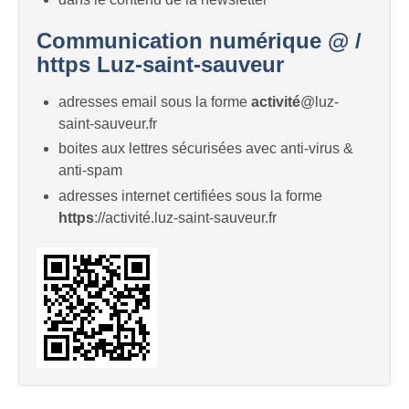
Communication numérique @ /
https Luz-saint-sauveur
adresses email sous la forme
activité
@luz-
saint-sauveur.fr
boites aux lettres sécurisées avec anti-virus &
anti-spam
adresses internet certifiées sous la forme
https
://activité.luz-saint-sauveur.fr