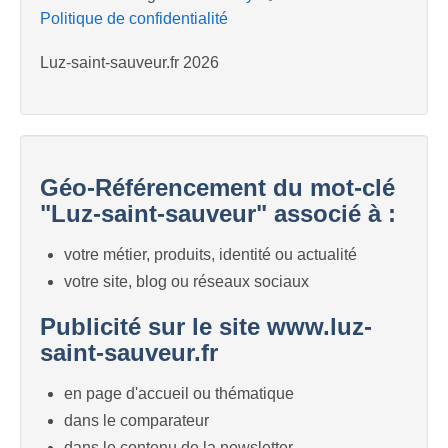
Politique de confidentialité
Luz-saint-sauveur.fr 2026
Géo-Référencement du mot-clé
"Luz-saint-sauveur" associé à :
votre métier, produits, identité ou actualité
votre site, blog ou réseaux sociaux
Publicité sur le site www.luz-
saint-sauveur.fr
en page d'accueil ou thématique
dans le comparateur
dans le contenu de la newsletter