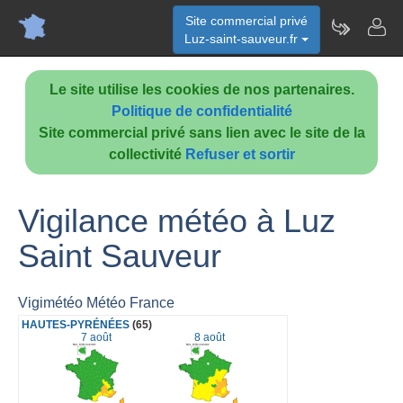
Site commercial privé
Luz-saint-sauveur.fr
Le site utilise les cookies de nos partenaires.
Politique de confidentialité
Site commercial privé sans lien avec le site de la
collectivité
Refuser et sortir
Vigilance météo à Luz
Saint Sauveur
Vigimétéo Météo France