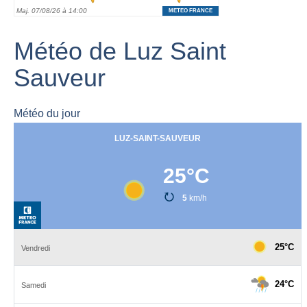
Météo de Luz Saint
Sauveur
Météo du jour