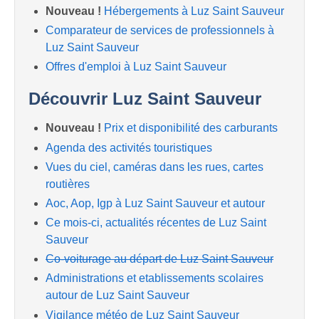
Nouveau !
Hébergements à Luz Saint Sauveur
Comparateur de services de professionnels à
Luz Saint Sauveur
Offres d'emploi à Luz Saint Sauveur
Découvrir Luz Saint Sauveur
Nouveau !
Prix et disponibilité des carburants
Agenda des activités touristiques
Vues du ciel, caméras dans les rues, cartes
routières
Aoc, Aop, Igp à Luz Saint Sauveur et autour
Ce mois-ci, actualités récentes de Luz Saint
Sauveur
Co-voiturage au départ de Luz Saint Sauveur
Administrations et etablissements scolaires
autour de Luz Saint Sauveur
Vigilance météo de Luz Saint Sauveur