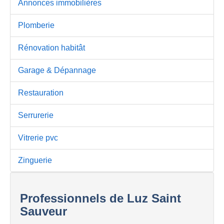
Annonces immobilières
Plomberie
Rénovation habitât
Garage & Dépannage
Restauration
Serrurerie
Vitrerie pvc
Zinguerie
Professionnels de Luz Saint
Sauveur