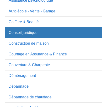
Assistance psychologique
Auto école - Vente - Garage
Coiffure & Beauté
Conseil juridique
Construction de maison
Courtage en Assurance & Finance
Couverture & Charpente
Déménagement
Dépannage
Dépannage de chauffage