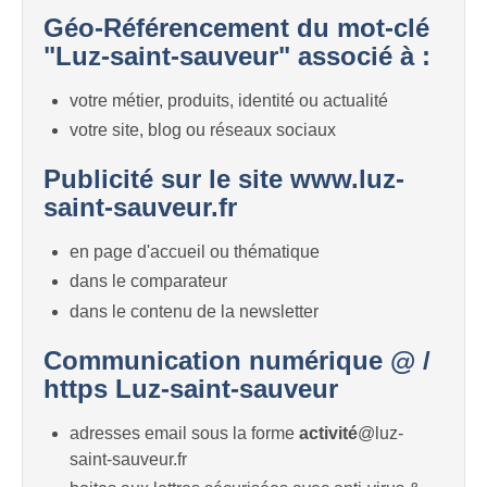
Géo-Référencement du mot-clé
"Luz-saint-sauveur" associé à :
votre métier, produits, identité ou actualité
votre site, blog ou réseaux sociaux
Publicité sur le site www.luz-
saint-sauveur.fr
en page d'accueil ou thématique
dans le comparateur
dans le contenu de la newsletter
Communication numérique @ /
https Luz-saint-sauveur
adresses email sous la forme
activité
@luz-
saint-sauveur.fr