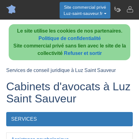
Site commercial privé
Luz-saint-sauveur.fr
Le site utilise les cookies de nos partenaires.
Politique de confidentialité
Site commercial privé sans lien avec le site de la
collectivité
Refuser et sortir
Services de conseil juridique à Luz Saint Sauveur
Cabinets d'avocats à Luz
Saint Sauveur
SERVICES