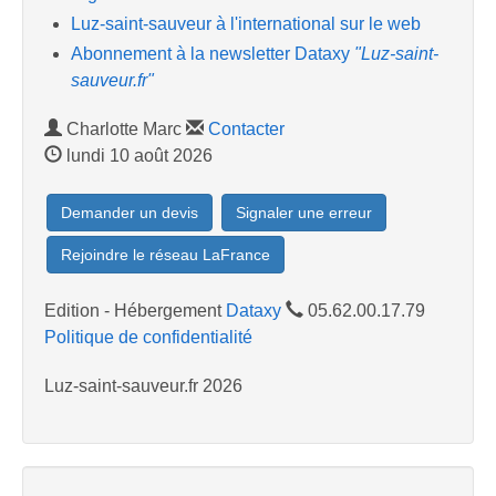
Luz-saint-sauveur à l'international sur le web
Abonnement à la newsletter Dataxy
"Luz-saint-
sauveur.fr"
Charlotte Marc
Contacter
lundi 10 août 2026
Demander un devis
Signaler une erreur
Rejoindre le réseau LaFrance
Edition - Hébergement
Dataxy
05.62.00.17.79
Politique de confidentialité
Luz-saint-sauveur.fr 2026