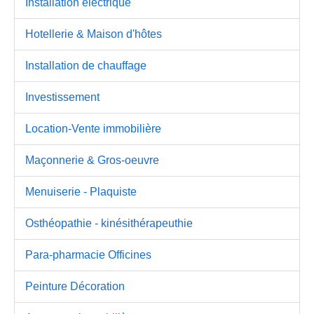
Installation électrique
Hotellerie & Maison d'hôtes
Installation de chauffage
Investissement
Location-Vente immobilière
Maçonnerie & Gros-oeuvre
Menuiserie - Plaquiste
Osthéopathie - kinésithérapeuthie
Para-pharmacie Officines
Peinture Décoration